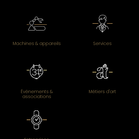
Machines & appareils
Services
Événements &
Métiers d'art
associations