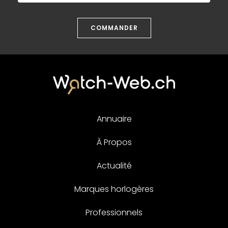
COMMANDER
Annuaire
À Propos
Actualité
Marques horlogères
Professionnels