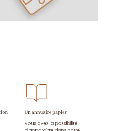
tion
Un annuaire papier
Vous avez la possibilité
d’apparaître dans notre