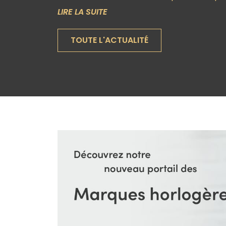
LIRE LA SUITE
TOUTE L'ACTUALITÉ