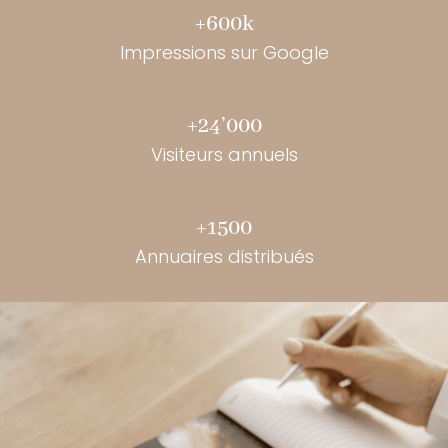
+600k
Impressions sur Google
+24’000
Visiteurs annuels
+1500
Annuaires distribués