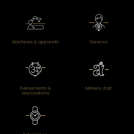
Machines & appareils
Services
Événements &
Métiers d'art
associations