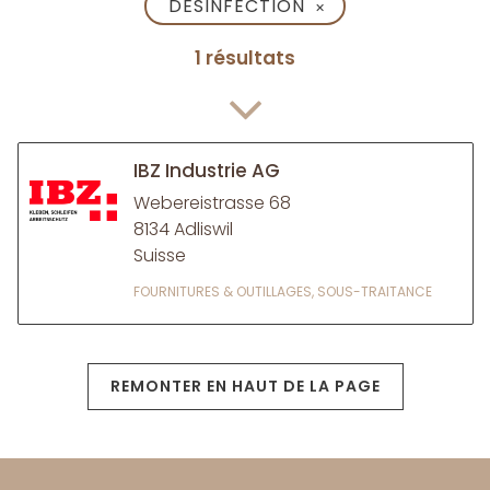
DÉSINFECTION
✕
1 résultats
IBZ Industrie AG
Webereistrasse 68
8134 Adliswil
Suisse
FOURNITURES & OUTILLAGES, SOUS-TRAITANCE
REMONTER EN HAUT DE LA PAGE