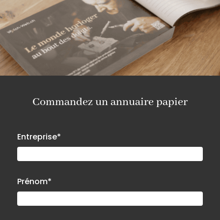
Commandez un annuaire papier
Entreprise*
Prénom*