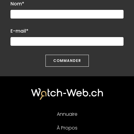
Nom*
E-mail*
COMMANDER
Annuaire
À Propos