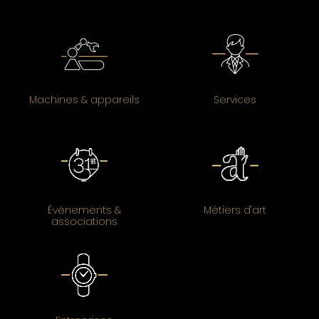
Machines & appareils
Services
Événements &
Métiers d'art
associations