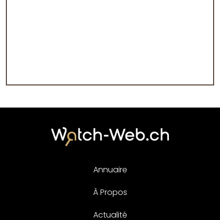
Annuaire
À Propos
Actualité