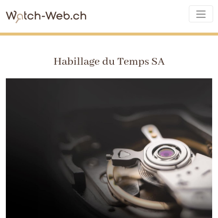
Habillage du Temps SA