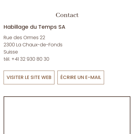
Contact
Habillage du Temps SA
Rue des Ormes 22
2300 La Chaux-de-Fonds
Suisse
tél. +41 32 930 80 30
VISITER LE SITE WEB
ÉCRIRE UN E-MAIL