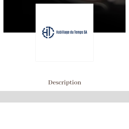
Description