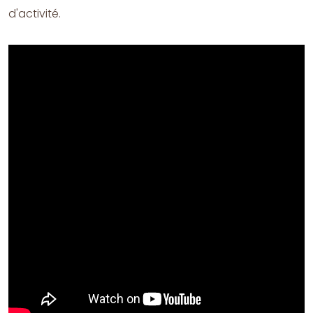
d'activité.