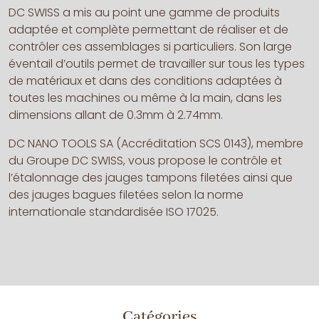
DC SWISS a mis au point une gamme de produits
adaptée et complète permettant de réaliser et de
contrôler ces assemblages si particuliers. Son large
éventail d’outils permet de travailler sur tous les types
de matériaux et dans des conditions adaptées à
toutes les machines ou même à la main, dans les
dimensions allant de 0.3mm à 2.74mm.
DC NANO TOOLS SA (Accréditation SCS 0143), membre
du Groupe DC SWISS, vous propose le contrôle et
l’étalonnage des jauges tampons filetées ainsi que
des jauges bagues filetées selon la norme
internationale standardisée ISO 17025.
Catégories