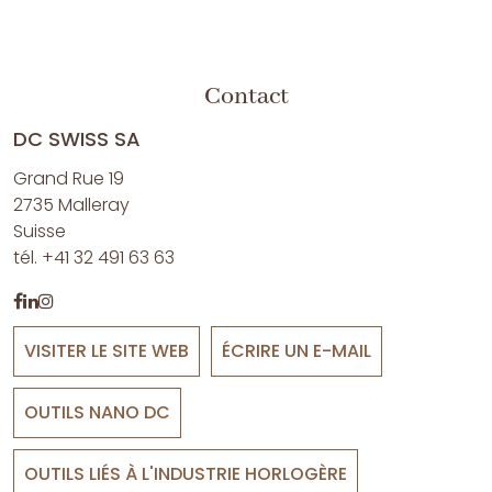
Contact
DC SWISS SA
Grand Rue 19
2735 Malleray
Suisse
tél. +41 32 491 63 63
VISITER LE SITE WEB
ÉCRIRE UN E-MAIL
OUTILS NANO DC
OUTILS LIÉS À L'INDUSTRIE HORLOGÈRE