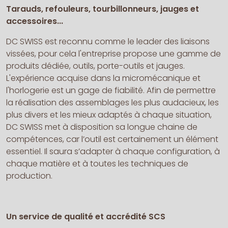
Tarauds, refouleurs, tourbillonneurs, jauges et
accessoires...
DC SWISS est reconnu comme le leader des liaisons
vissées, pour cela l'entreprise propose une gamme de
produits dédiée, outils, porte-outils et jauges.
L'expérience acquise dans la micromécanique et
l'horlogerie est un gage de fiabilité. Afin de permettre
la réalisation des assemblages les plus audacieux, les
plus divers et les mieux adaptés à chaque situation,
DC SWISS met à disposition sa longue chaine de
compétences, car l’outil est certainement un élément
essentiel. Il saura s’adapter à chaque configuration, à
chaque matière et à toutes les techniques de
production.
Un service de qualité et accrédité SCS