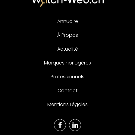
Annuaire
À Propos
Actualité
Marques horlogères
Professionnels
Contact
Mentions Légales