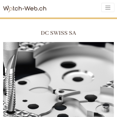
DC SWISS SA