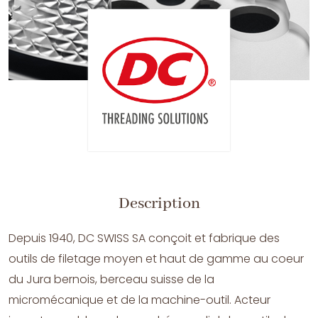
Description
Depuis 1940, DC SWISS SA conçoit et fabrique des
outils de filetage moyen et haut de gamme au coeur
du Jura bernois, berceau suisse de la
micromécanique et de la machine-outil. Acteur