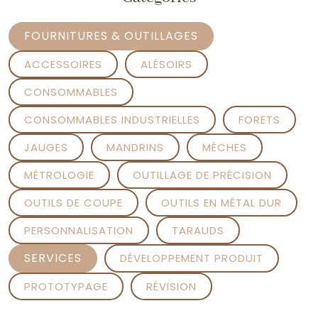
FOURNITURES & OUTILLAGES
ACCESSOIRES
ALÉSOIRS
CONSOMMABLES
CONSOMMABLES INDUSTRIELLES
FORETS
JAUGES
MANDRINS
MÈCHES
MÉTROLOGIE
OUTILLAGE DE PRÉCISION
OUTILS DE COUPE
OUTILS EN MÉTAL DUR
PERSONNALISATION
TARAUDS
SERVICES
DÉVELOPPEMENT PRODUIT
PROTOTYPAGE
RÉVISION