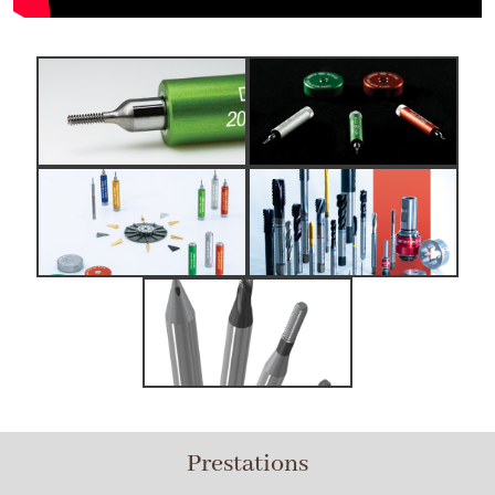
Prestations