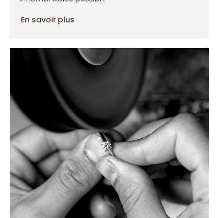
En savoir plus