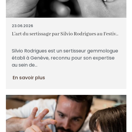
23.06.2026
L'art du sertissage par Silvio Rodrigues au Festiv..
Silvio Rodrigues est un sertisseur gemmologue
établi à Genève, reconnu pour son expertise
au sein de...
En savoir plus