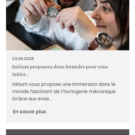
23.06.2026
Initium proposera deux formules pour vous
initier..
Initium vous propose une immersion dans le
monde fascinant de l’horlogerie mécanique.
Grâce aux ense...
En savoir plus