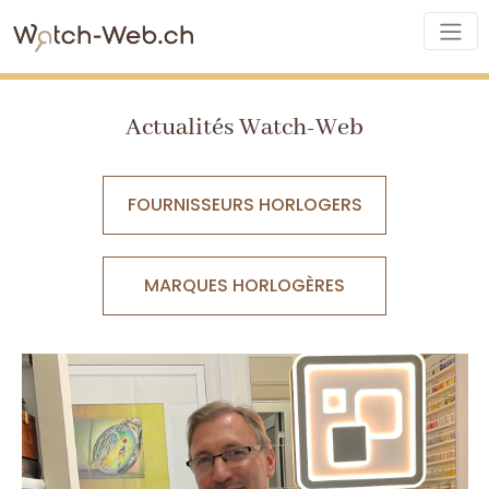
Actualités Watch-Web
FOURNISSEURS HORLOGERS
MARQUES HORLOGÈRES