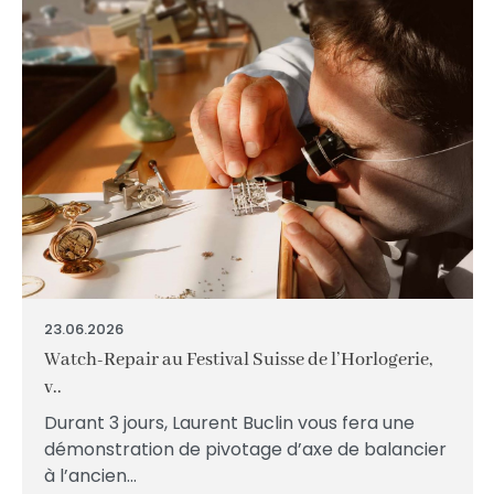
23.06.2026
Watch-Repair au Festival Suisse de l’Horlogerie,
v..
Durant 3 jours, Laurent Buclin vous fera une
démonstration de pivotage d’axe de balancier
à l’ancien...