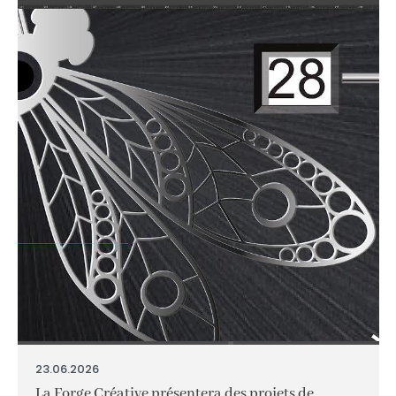
23.06.2026
La Forge Créative présentera des projets de