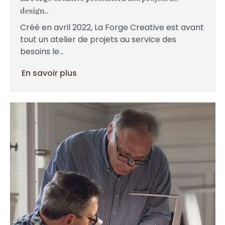
design..
Créé en avril 2022, La Forge Creative est avant
tout un atelier de projets au service des
besoins le...
En savoir plus