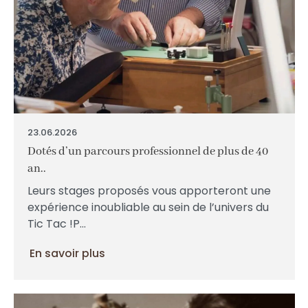
23.06.2026
Dotés d’un parcours professionnel de plus de 40
an..
Leurs stages proposés vous apporteront une
expérience inoubliable au sein de l’univers du
Tic Tac !P...
En savoir plus