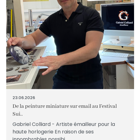
23.06.2026
De la peinture miniature sur email au Festival
Sui..
Gabriel Colliard - Artiste émailleur pour la
haute horlogerie En raison de ses
innombrables possibi...