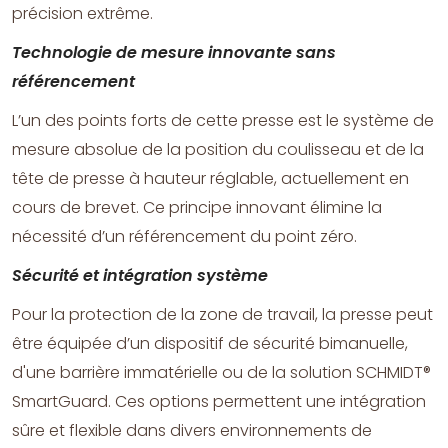
précision extrême.
Technologie de mesure innovante sans
référencement
L’un des points forts de cette presse est le système de
mesure absolue de la position du coulisseau et de la
tête de presse à hauteur réglable, actuellement en
cours de brevet. Ce principe innovant élimine la
nécessité d’un référencement du point zéro.
Sécurité et intégration système
Pour la protection de la zone de travail, la presse peut
être équipée d’un dispositif de sécurité bimanuelle,
d'une barrière immatérielle ou de la solution SCHMIDT®
SmartGuard. Ces options permettent une intégration
sûre et flexible dans divers environnements de