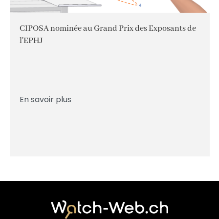
CIPOSA nominée au Grand Prix des Exposants de
l'EPHJ
En savoir plus