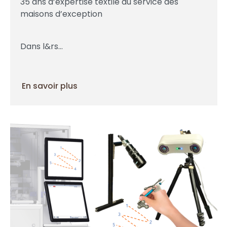
35 ans d’expertise textile au service des
maisons d’exception
Dans l&rs...
En savoir plus