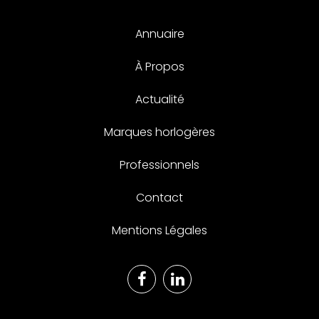
Annuaire
À Propos
Actualité
Marques horlogères
Professionnels
Contact
Mentions Légales