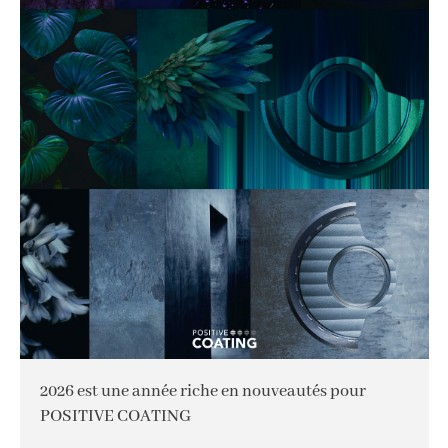
2026 est une année riche en nouveautés pour
POSITIVE COATING