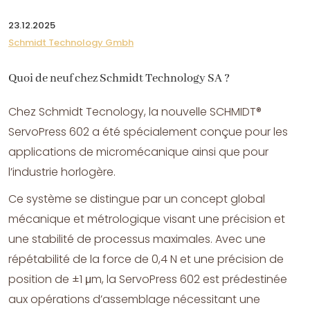
23.12.2025
Schmidt Technology Gmbh
Quoi de neuf chez Schmidt Technology SA ?
Chez Schmidt Tecnology, la nouvelle SCHMIDT®
ServoPress 602 a été spécialement conçue pour les
applications de micromécanique ainsi que pour
l’industrie horlogère.
Ce système se distingue par un concept global
mécanique et métrologique visant une précision et
une stabilité de processus maximales. Avec une
répétabilité de la force de 0,4 N et une précision de
position de ±1 μm, la ServoPress 602 est prédestinée
aux opérations d’assemblage nécessitant une