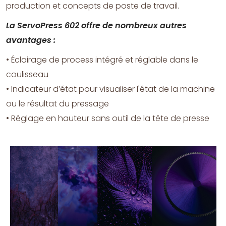
production et concepts de poste de travail.
La ServoPress 602 offre de nombreux autres
avantages :
• Éclairage de process intégré et réglable dans le
coulisseau
• Indicateur d’état pour visualiser l'état de la machine
ou le résultat du pressage
• Réglage en hauteur sans outil de la tête de presse