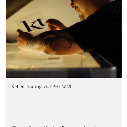
Keller Trading à L'EPHJ 2026