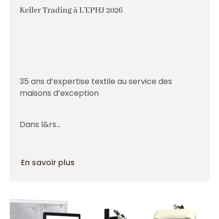
Keller Trading à L'EPHJ 2026
35 ans d’expertise textile au service des
maisons d’exception
Dans l&rs...
En savoir plus