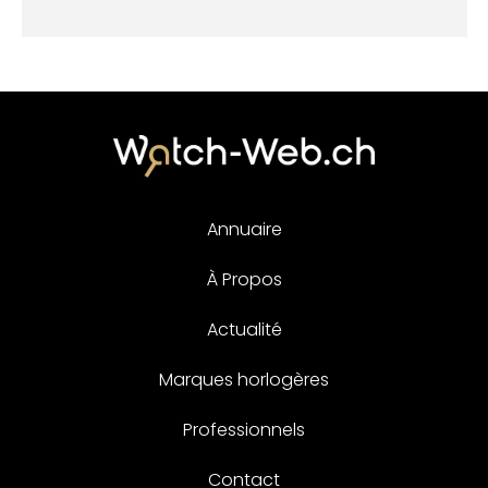
Annuaire
À Propos
Actualité
Marques horlogères
Professionnels
Contact