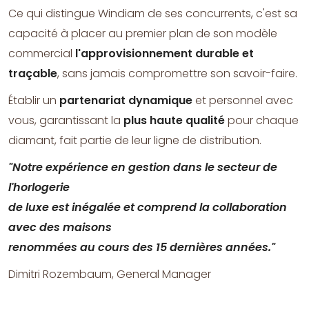
Ce qui distingue Windiam de ses concurrents, c'est sa
capacité à placer au premier plan de son modèle
commercial
l'approvisionnement durable et
traçable
, sans jamais compromettre son savoir-faire.
Établir un
partenariat dynamique
et personnel avec
vous, garantissant la
plus haute qualité
pour chaque
diamant, fait partie de leur ligne de distribution.
"Notre expérience en gestion dans le secteur de
l'horlogerie
de luxe est inégalée et comprend la collaboration
avec des maisons
renommées au cours des 15 dernières années."
Dimitri Rozembaum, General Manager