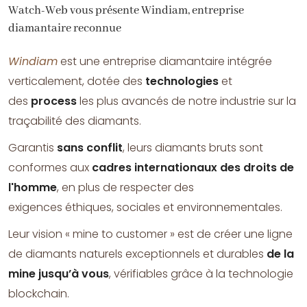
Watch-Web vous présente Windiam, entreprise
diamantaire reconnue
Windiam
est une entreprise diamantaire intégrée
verticalement, dotée des
technologies
et
des
process
les plus avancés de notre industrie sur la
traçabilité des diamants.
Garantis
sans conflit
, leurs diamants bruts sont
conformes aux
cadres
internationaux des droits de
l'homme
, en plus de respecter des
exigences éthiques, sociales et environnementales.
Leur vision « mine to customer » est de créer une ligne
de diamants naturels exceptionnels et durables
de la
mine jusqu’à vous
, vérifiables grâce à la technologie
blockchain.