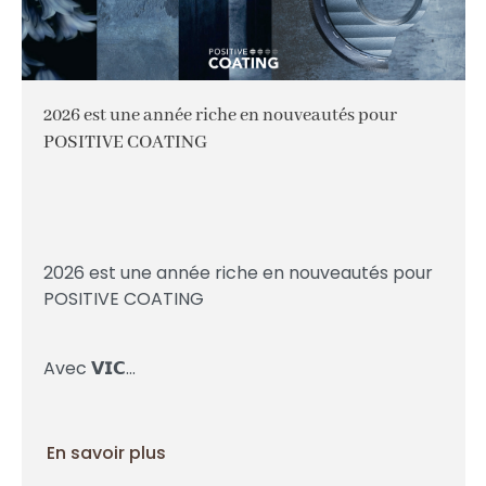
2026 est une année riche en nouveautés pour
POSITIVE COATING
2026 est une année riche en nouveautés pour
POSITIVE COATING
Avec 𝗩𝗜𝗖...
En savoir plus