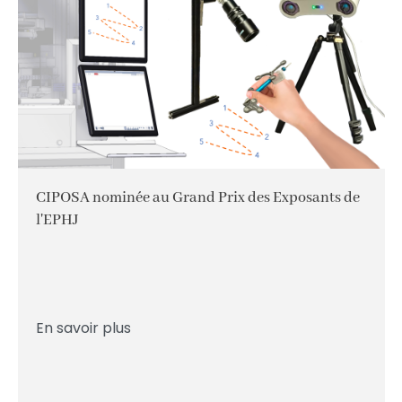
CIPOSA nominée au Grand Prix des Exposants de
l'EPHJ
En savoir plus