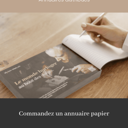
Commandez un annuaire papier