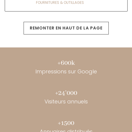
FOURNITURES & OUTILLAGES
REMONTER EN HAUT DE LA PAGE
+600k
Impressions sur Google
+24’000
Visiteurs annuels
+1500
Annuaires distribués