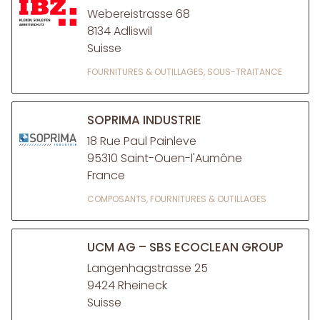
Webereistrasse 68
8134 Adliswil
Suisse
FOURNITURES & OUTILLAGES, SOUS-TRAITANCE
SOPRIMA INDUSTRIE
18 Rue Paul Painleve
95310 Saint-Ouen-l'Aumône
France
COMPOSANTS, FOURNITURES & OUTILLAGES
UCM AG – SBS ECOCLEAN GROUP
Langenhagstrasse 25
9424 Rheineck
Suisse