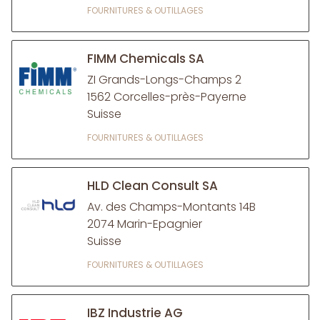
FOURNITURES & OUTILLAGES
FIMM Chemicals SA
ZI Grands-Longs-Champs 2
1562 Corcelles-près-Payerne
Suisse
FOURNITURES & OUTILLAGES
HLD Clean Consult SA
Av. des Champs-Montants 14B
2074 Marin-Epagnier
Suisse
FOURNITURES & OUTILLAGES
IBZ Industrie AG