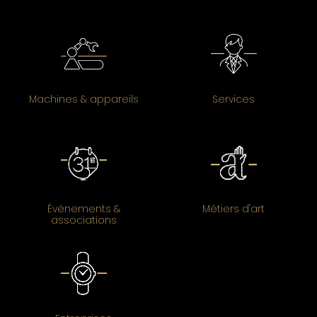
Machines & appareils
Services
Événements &
Métiers d'art
associations