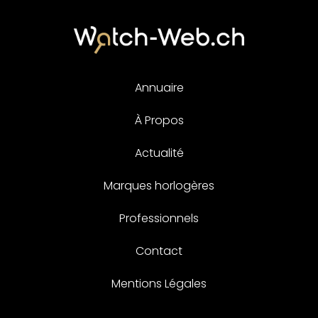
Annuaire
À Propos
Actualité
Marques horlogères
Professionnels
Contact
Mentions Légales