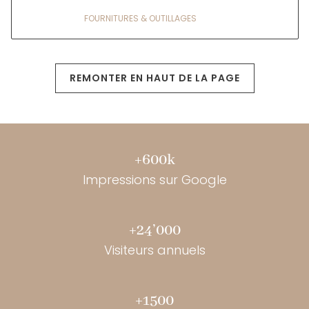
FOURNITURES & OUTILLAGES
REMONTER EN HAUT DE LA PAGE
+600k
Impressions sur Google
+24’000
Visiteurs annuels
+1500