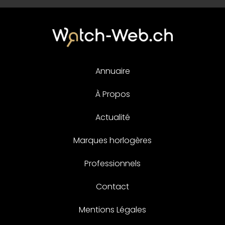
Annuaire
À Propos
Actualité
Marques horlogères
Professionnels
Contact
Mentions Légales