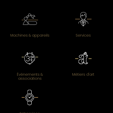
Machines & appareils
Services
Événements &
Métiers d'art
associations