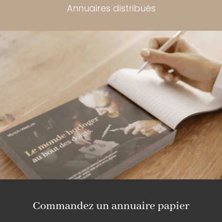
Annuaires distribués
Commandez un annuaire papier