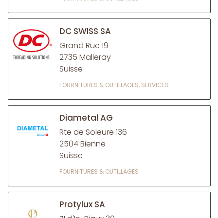
DC SWISS SA
Grand Rue 19
2735 Malleray
Suisse
FOURNITURES & OUTILLAGES, SERVICES
Diametal AG
Rte de Soleure 136
2504 Bienne
Suisse
FOURNITURES & OUTILLAGES
Protylux SA